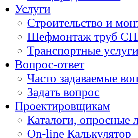
Услуги
Строительство и мон
Шефмонтаж труб 
Транспортные услуг
Вопрос-ответ
Часто задаваемые во
Задать вопрос
Проектировщикам
Каталоги, опросные 
On-line Калькулятор