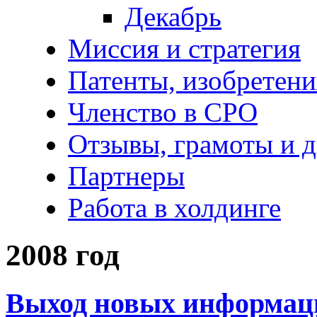
Декабрь
Миссия и стратегия
Патенты, изобретени
Членство в СРО
Отзывы, грамоты и 
Партнеры
Работа в холдинге
2008 год
Выход новых информац