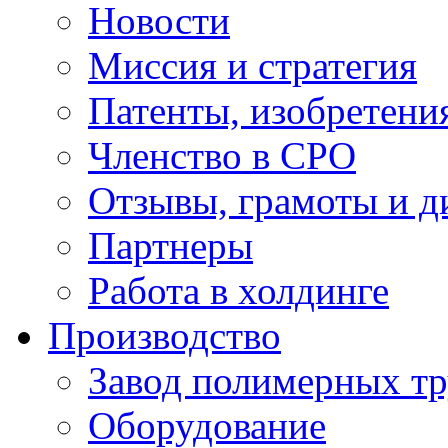
Новости
Миссия и стратегия
Патенты, изобретени
Членство в СРО
Отзывы, грамоты и 
Партнеры
Работа в холдинге
Производство
Завод полимерных тр
Оборудование