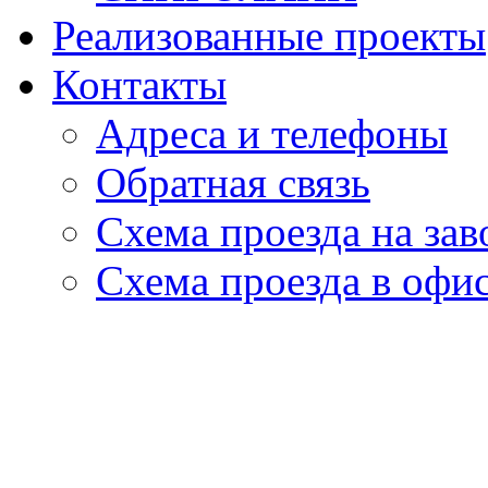
Реализованные проекты
Контакты
Адреса и телефоны
Обратная связь
Схема проезда на зав
Схема проезда в офи