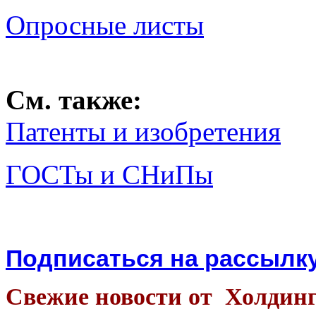
Опросные листы
См. также:
Патенты и изобретения
ГОСТы и СНиПы
Подписаться на рассылк
Свежие новости от Холдин