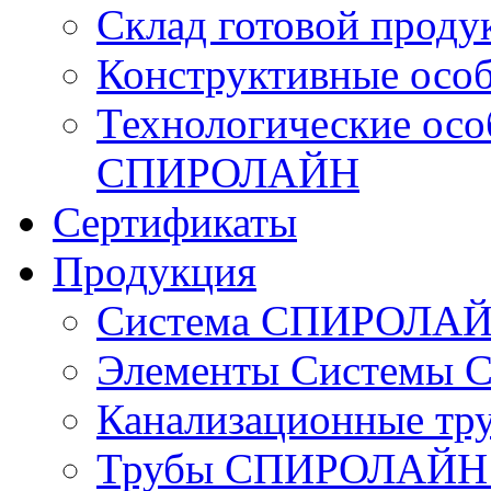
Склад готовой проду
Конструктивные ос
Технологические осо
СПИРОЛАЙН
Сертификаты
Продукция
Система СПИРОЛАЙН 
Элементы Системы
Канализационные 
Трубы СПИРОЛАЙН с