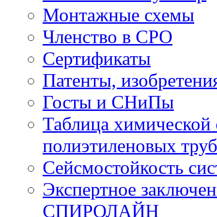
Монтажные схемы
Членство в СРО
Сертификаты
Патенты, изобретени
Госты и СНиПы
Таблица химической 
полиэтиленовых тру
Сейсмостойкость с
Экспертное заключен
СПИРОЛАЙН