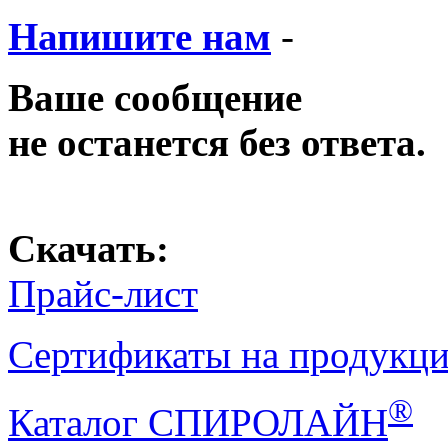
Напишите нам
-
Ваше сообщение
не останется без ответа.
Скачать:
Прайс-лист
Сертификаты на продукц
®
Каталог СПИРОЛАЙН