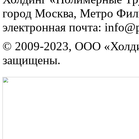
город Москва, Метро Фили
электронная почта: info@p
© 2009-2023, ООО «Холди
защищены.