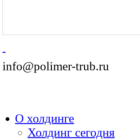
info@polimer-trub.ru
О холдинге
Холдинг сегодня