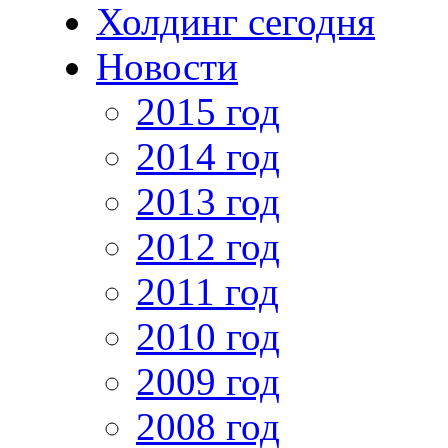
Холдинг сегодня
Новости
2015 год
2014 год
2013 год
2012 год
2011 год
2010 год
2009 год
2008 год