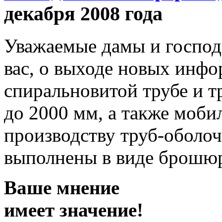
декабря 2008 года
Уважаемые дамы и госпо
вас, о выходе новых инф
спиральновитой трубе и 
до 2000 мм, а также моб
производству труб-оболо
выполнены в виде брошю
Ваше мнение
имеет значение!