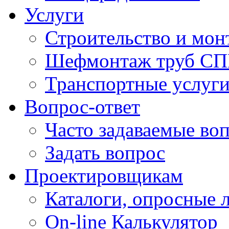
Услуги
Строительство и мон
Шефмонтаж труб 
Транспортные услуг
Вопрос-ответ
Часто задаваемые во
Задать вопрос
Проектировщикам
Каталоги, опросные 
On-line Калькулятор