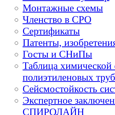
Монтажные схемы
Членство в СРО
Сертификаты
Патенты, изобретени
Госты и СНиПы
Таблица химической 
полиэтиленовых тру
Сейсмостойкость с
Экспертное заключен
СПИРОЛАЙН