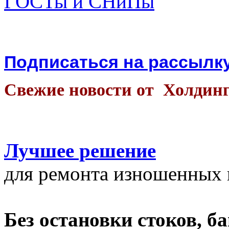
ГОСТы и СНиПы
Подписаться на рассылк
Свежие новости от Холдин
Лучшее решение
для ремонта изношенных к
Без остановки стоков, б