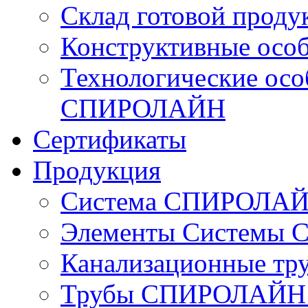
Склад готовой проду
Конструктивные ос
Технологические осо
СПИРОЛАЙН
Сертификаты
Продукция
Система СПИРОЛАЙН 
Элементы Системы
Канализационные 
Трубы СПИРОЛАЙН с