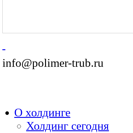
info@polimer-trub.ru
О холдинге
Холдинг сегодня