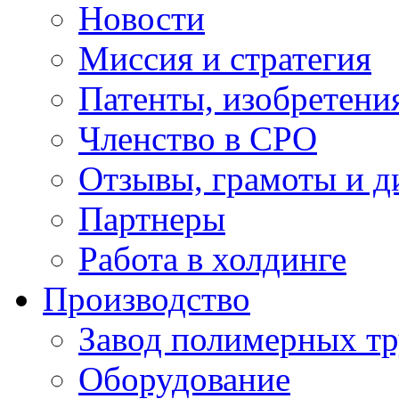
Новости
Миссия и стратегия
Патенты, изобретени
Членство в СРО
Отзывы, грамоты и 
Партнеры
Работа в холдинге
Производство
Завод полимерных тр
Оборудование