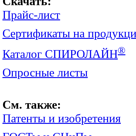
Скачать:
Прайс-лист
Сертификаты на продукц
®
Каталог СПИРОЛАЙН
Опросные листы
См. также:
Патенты и изобретения