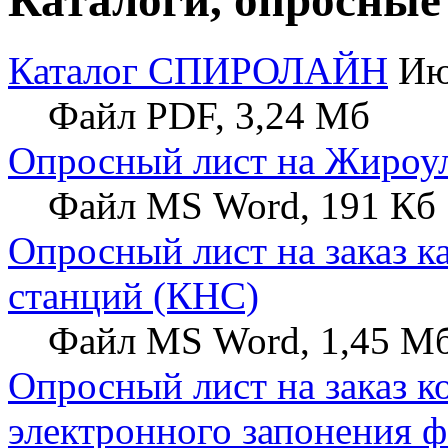
Каталоги, опросные
Каталог СПИРОЛАЙН
Июл
Файл PDF, 3,24 Мб
Опросный лист на Жиро
Файл MS Word, 191 Кб
Опросный лист на заказ 
станций (КНС)
Файл MS Word, 1,45 М
Опросный лист на заказ
электронного запонения ф