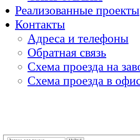
Реализованные проекты
Контакты
Адреса и телефоны
Обратная связь
Схема проезда на зав
Схема проезда в офи