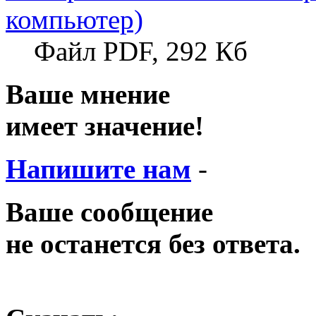
компьютер)
Файл PDF, 292 Кб
Ваше мнение
имеет значение!
Напишите нам
-
Ваше сообщение
не останется без ответа.