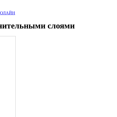
ИРОЛАЙН
ительными слоями