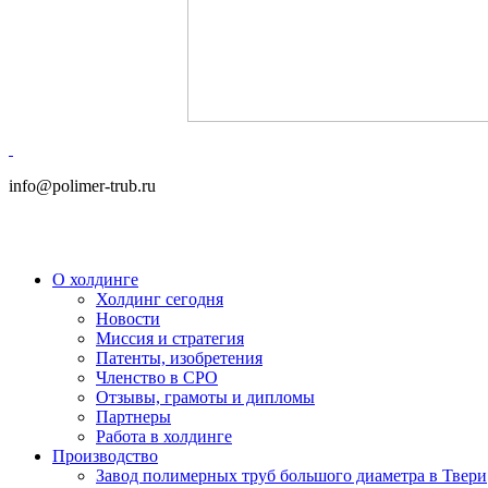
info@polimer-trub.ru
О холдинге
Холдинг сегодня
Новости
Миссия и стратегия
Патенты, изобретения
Членство в СРО
Отзывы, грамоты и дипломы
Партнеры
Работа в холдинге
Производство
Завод полимерных труб большого диаметра в Твери